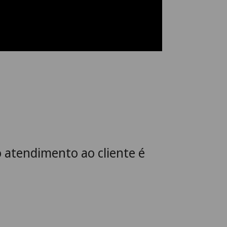
o atendimento ao cliente é