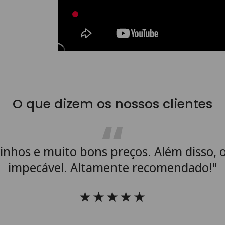
O que dizem os nossos clientes
vinhos e muito bons preços. Além disso, 
impecável. Altamente recomendado!"
★★★★★