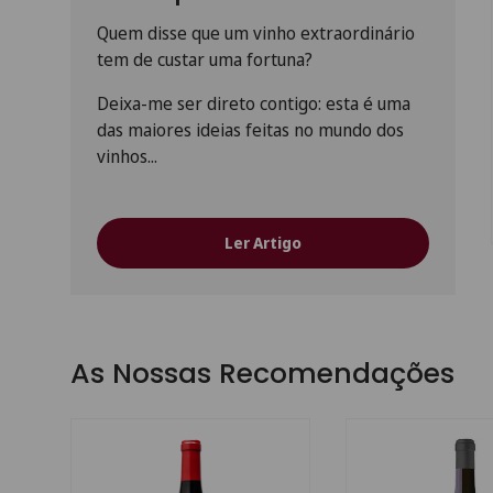
Quem disse que um vinho extraordinário
tem de custar uma fortuna?
Deixa-me ser direto contigo: esta é uma
das maiores ideias feitas no mundo dos
vinhos...
Ler Artigo
As Nossas Recomendações