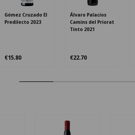
Gómez Cruzado El
Álvaro Palacios
Predilecto 2023
Camins del Priorat
Tinto 2021
€15.80
€22.70