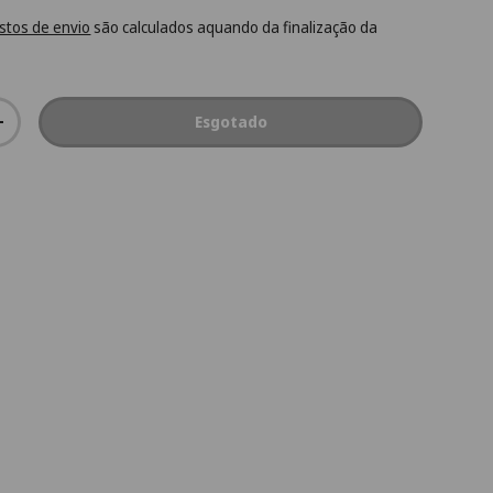
stos de envio
são calculados aquando da finalização da
Esgotado
+