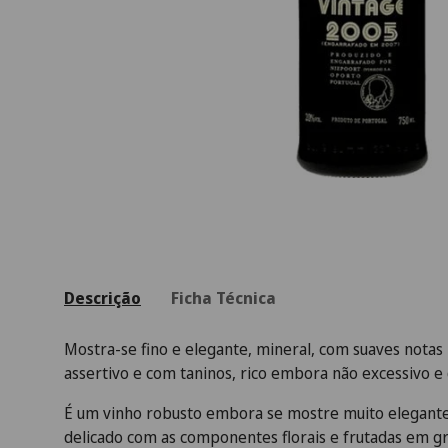
Descrição
Ficha Técnica
Mostra-se fino e elegante, mineral, com suaves notas 
assertivo e com taninos, rico embora não excessivo e d
É um vinho robusto embora se mostre muito elegante.
delicado com as componentes florais e frutadas em gr