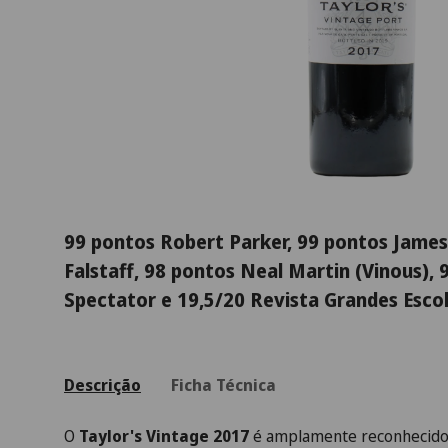
99 pontos Robert Parker, 99 pontos James
Falstaff, 98 pontos Neal Martin (Vinous),
Spectator e 19,5/20 Revista Grandes Esco
Descrição
Ficha Técnica
O
Taylor's Vintage 2017
é amplamente reconhecido