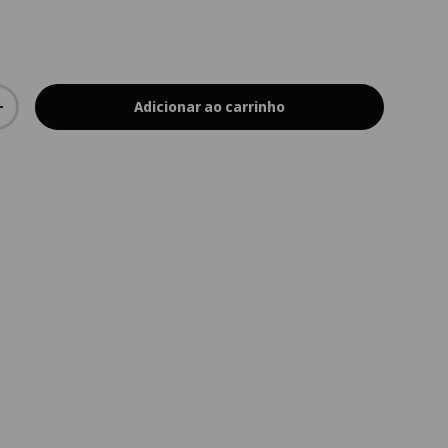
Adicionar ao carrinho
+