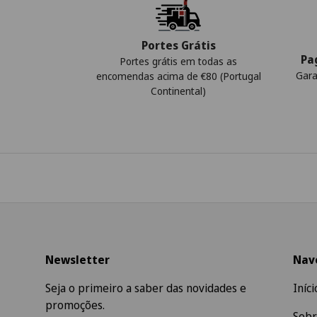
Portes Grátis
Pa
Portes grátis em todas as
Gara
encomendas acima de €80 (Portugal
Continental)
Newsletter
Nav
Seja o primeiro a saber das novidades e
Iníci
promoções.
Sobr