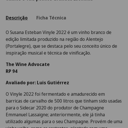
Descrição
Ficha Técnica
O Susana Esteban Vinyle 2022 é um vinho branco de
edição limitada produzido na região do Alentejo
(Portalegre), que se destaca pelo seu conceito único de
inspiração musical e técnica de vinificação.
The Wine Advocate
RP 94
Avaliado por: Luis Gutiérrez
O Vinyle 2022 foi fermentado e amadurecido em
barricas de carvalho de 500 litros que tinham sido usadas
para o Sidecar 2020 do produtor de Champagne
Emmanuel Lassaigne; anteriormente, ele já tinha
utilizado algumas para o seu Champagne. Provém de uma