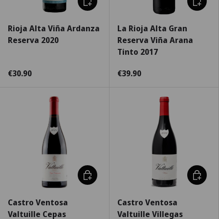
Rioja Alta Viña Ardanza
La Rioja Alta Gran
Reserva 2020
Reserva Viña Arana
Tinto 2017
€30.90
€39.90
Escolha as opções
Escolha
Castro Ventosa
Castro Ventosa
Valtuille Cepas
Valtuille Villegas