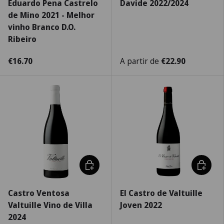
Eduardo Pena Castrelo
Davide 2022/2024
de Mino 2021 - Melhor
vinho Branco D.O.
Ribeiro
€16.70
A partir de
€22.90
Escolha as opções
Escolha
Castro Ventosa
El Castro de Valtuille
Valtuille Vino de Villa
Joven 2022
2024