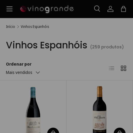
Menu
Ir para o conteúdo
Pesquisar
Iniciar ses
Saco
Pesquisar
Pesquisar
Início
Vinhos Espanhóis
Vinhos Espanhóis
(259 produtos)
Ordenar por
Lista
Grelh
Mais vendidos
Escolha as opções
Escolha