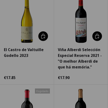
Escolha as opções
Escolha
El Castro de Valtuille
Viña Alberdi Selección
Godello 2023
Especial Reserva 2021 -
"O melhor Alberdi de
que há memória."
€17.85
€17.90
Esgotado