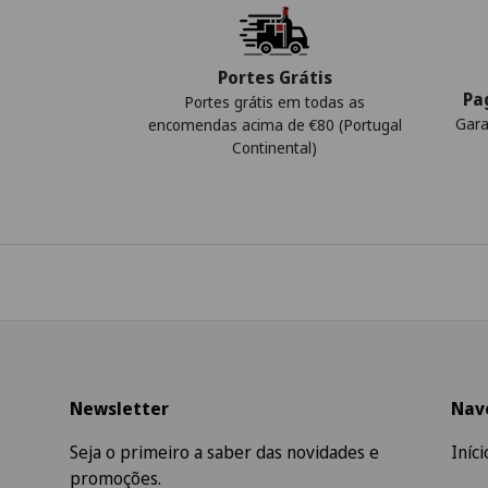
Portes Grátis
Pa
Portes grátis em todas as
Gara
encomendas acima de €80 (Portugal
Continental)
Newsletter
Nav
Seja o primeiro a saber das novidades e
Iníci
promoções.