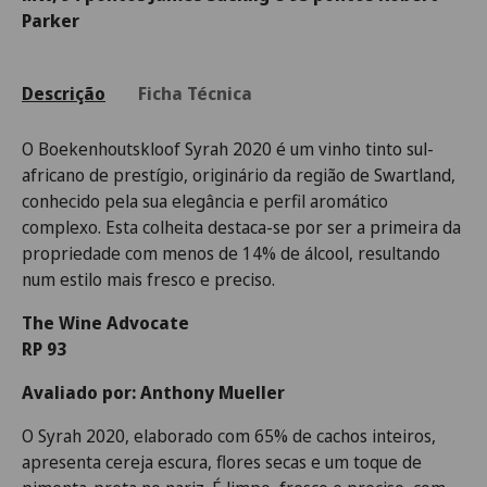
Parker
Descrição
Ficha Técnica
O Boekenhoutskloof Syrah 2020 é um vinho tinto sul-
africano de prestígio, originário da região de Swartland,
conhecido pela sua elegância e perfil aromático
complexo. Esta colheita destaca-se por ser a primeira da
propriedade com menos de 14% de álcool, resultando
num estilo mais fresco e preciso.
The Wine Advocate
RP 93
Avaliado por: Anthony Mueller
O Syrah 2020, elaborado com 65% de cachos inteiros,
apresenta cereja escura, flores secas e um toque de