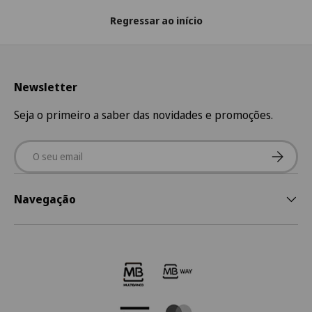
Regressar ao início
Newsletter
Seja o primeiro a saber das novidades e promoções.
Email
Subscre
Navegação