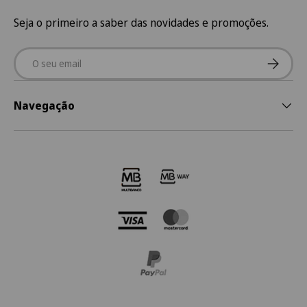
Seja o primeiro a saber das novidades e promoções.
Email
Subscre
Navegação