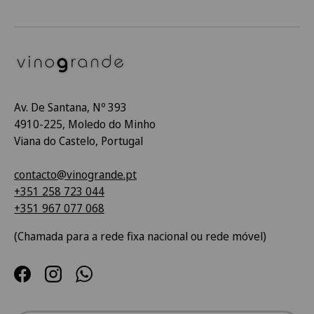
Av. De Santana, Nº 393
4910-225, Moledo do Minho
Viana do Castelo, Portugal
contacto@vinogrande.pt
+351 258 723 044
+351 967 077 068
(Chamada para a rede fixa nacional ou rede móvel)
Facebook
Instagram
WhatsApp