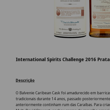
International Spirits Challenge 2016 Prata
Descrição
O Balvenie Caribean Cask foi amadurecido em barricas
tradicionais durante 14 anos, passado posteriormente
anteriormente continham rum das Caraíbas. Para criar