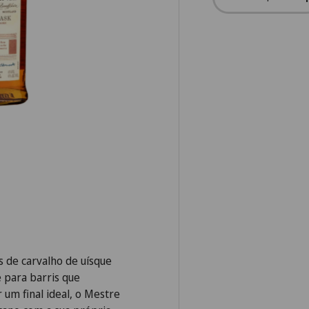
-
 de carvalho de uísque
 para barris que
 um final ideal, o Mestre