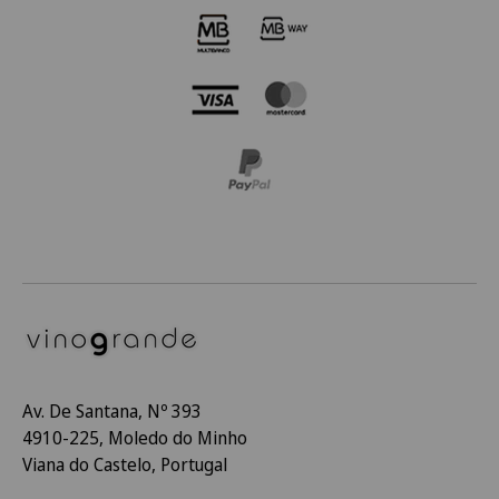
Av. De Santana, Nº 393
4910-225, Moledo do Minho
Viana do Castelo, Portugal