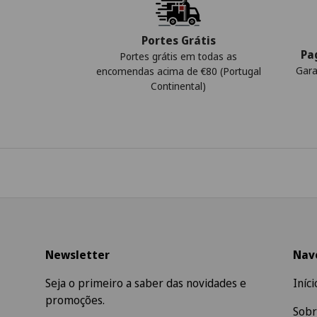
Portes Grátis
Pa
Portes grátis em todas as
Gara
encomendas acima de €80 (Portugal
Continental)
Newsletter
Nav
Seja o primeiro a saber das novidades e
Iníci
promoções.
Sobr