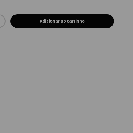
Adicionar ao carrinho
+