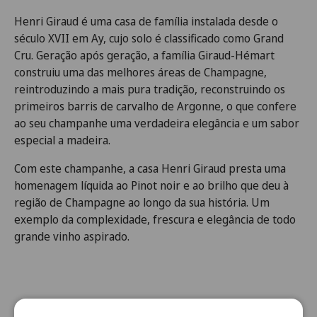
Henri Giraud é uma casa de família instalada desde o
século XVII em Ay, cujo solo é classificado como Grand
Cru. Geração após geração, a família Giraud-Hémart
construiu uma das melhores áreas de Champagne,
reintroduzindo a mais pura tradição, reconstruindo os
primeiros barris de carvalho de Argonne, o que confere
ao seu champanhe uma verdadeira elegância e um sabor
especial a madeira.
Com este champanhe, a casa Henri Giraud presta uma
homenagem líquida ao Pinot noir e ao brilho que deu à
região de Champagne ao longo da sua história. Um
exemplo da complexidade, frescura e elegância de todo
grande vinho aspirado.