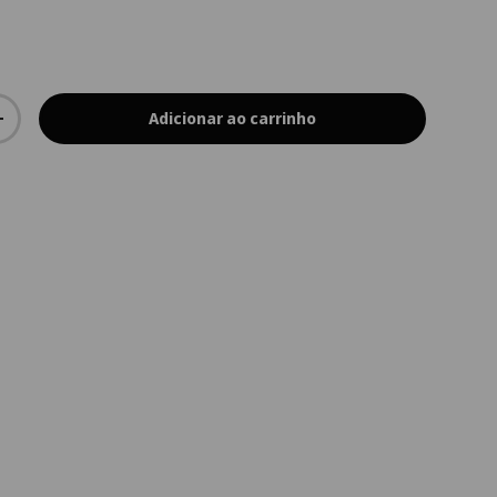
Adicionar ao carrinho
+