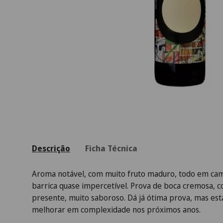
Descrição
Ficha Técnica
Aroma notável, com muito fruto maduro, todo em camad
barrica quase impercetível. Prova de boca cremosa, 
presente, muito saboroso. Dá já ótima prova, mas est
melhorar em complexidade nos próximos anos.