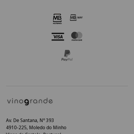
Av. De Santana, Nº 393
4910-225, Moledo do Minho