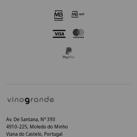
Av. De Santana, Nº 393
4910-225, Moledo do Minho
Viana do Castelo, Portugal