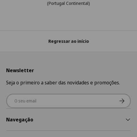
(Portugal Continental)
Regressar ao início
Newsletter
Seja o primeiro a saber das novidades e promoções.
Email
Subscre
Navegação