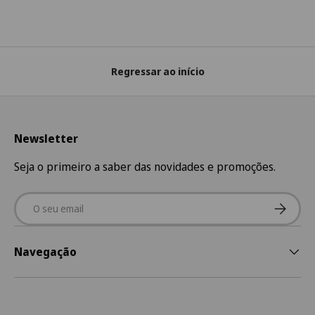
Regressar ao início
Newsletter
Seja o primeiro a saber das novidades e promoções.
Email
Subscre
Navegação