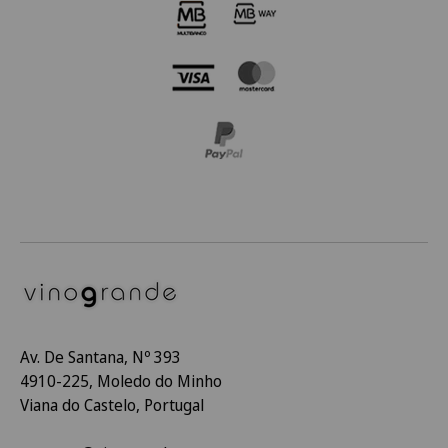
Av. De Santana, Nº 393
4910-225, Moledo do Minho
Viana do Castelo, Portugal