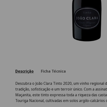
Descrição
Ficha Técnica
Descubra o João Clara Tinto 2020, um vinho regional
tradição, sofisticação e um terroir único. Com a assin
Maçanita, este tinto expressa toda a riqueza das casta
Touriga Nacional, cultivadas em solos argilo-calcários 