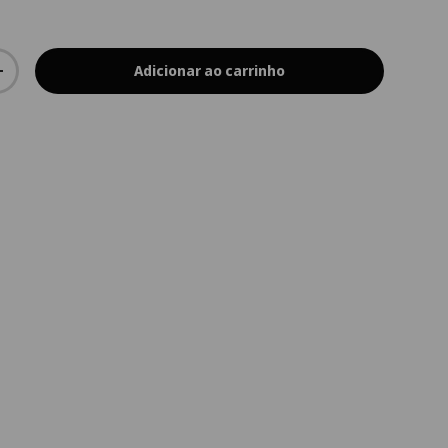
Adicionar ao carrinho
+