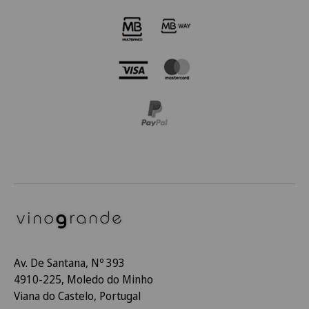
Av. De Santana, Nº 393
4910-225, Moledo do Minho
Viana do Castelo, Portugal