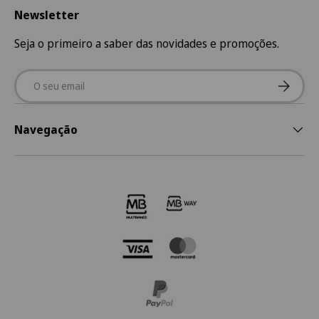
Newsletter
Seja o primeiro a saber das novidades e promoções.
Email
Subscre
Navegação