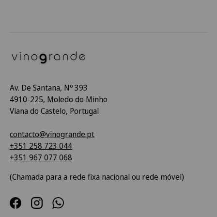
Av. De Santana, Nº 393
4910-225, Moledo do Minho
Viana do Castelo, Portugal
contacto@vinogrande.pt
+351 258 723 044
+351 967 077 068
(Chamada para a rede fixa nacional ou rede móvel)
Facebook
Instagram
WhatsApp