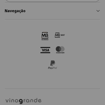
Navegação