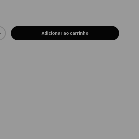
Adicionar ao carrinho
+