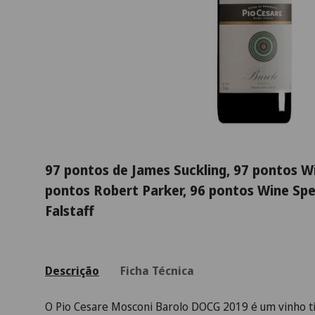
97 pontos de James Suckling, 97 pontos Wi
pontos Robert Parker, 96 pontos Wine Spe
Falstaff
Descrição
Ficha Técnica
O Pio Cesare Mosconi Barolo DOCG 2019 é um vinho ti