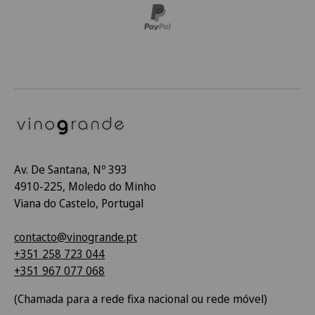
Av. De Santana, Nº 393
4910-225, Moledo do Minho
Viana do Castelo, Portugal
contacto@vinogrande.pt
+351 258 723 044
+351 967 077 068
(Chamada para a rede fixa nacional ou rede móvel)