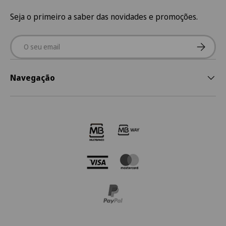
Seja o primeiro a saber das novidades e promoções.
Email
Subscre
Navegação