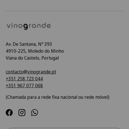
Av. De Santana, Nº 393
4910-225, Moledo do Minho
Viana do Castelo, Portugal
contacto@vinogrande.pt
+351 258 723 044
+351 967 077 068
(Chamada para a rede fixa nacional ou rede móvel)
Facebook
Instagram
WhatsApp