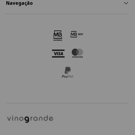
Navegação