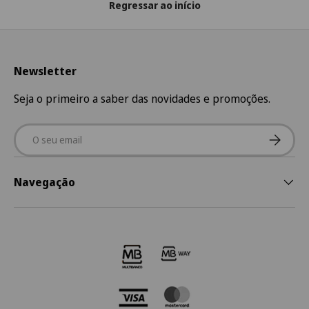
Regressar ao início
Newsletter
Seja o primeiro a saber das novidades e promoções.
Email
Subscre
Navegação