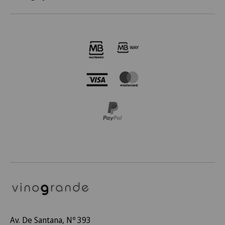
Av. De Santana, Nº 393