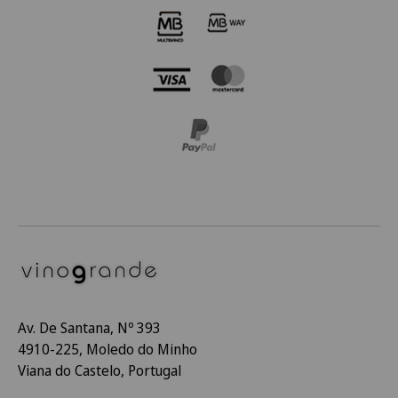
Av. De Santana, Nº 393
4910-225, Moledo do Minho
Viana do Castelo, Portugal