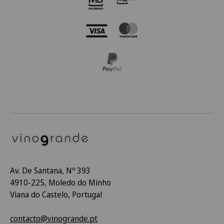
Av. De Santana, Nº 393
4910-225, Moledo do Minho
Viana do Castelo, Portugal
contacto@vinogrande.pt