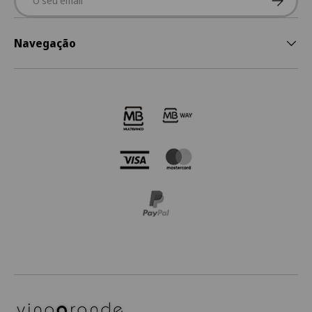
Navegação