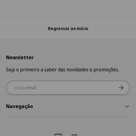
Regressar ao início
Newsletter
Seja o primeiro a saber das novidades e promoções.
Email
Subscre
Navegação