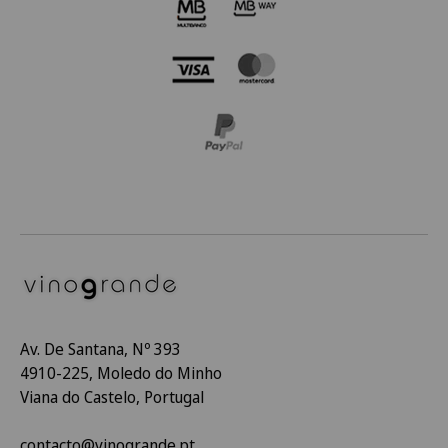
Av. De Santana, Nº 393
4910-225, Moledo do Minho
Viana do Castelo, Portugal
contacto@vinogrande.pt