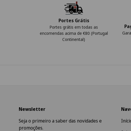
Portes Grátis
Pa
Portes grátis em todas as
Gara
encomendas acima de €80 (Portugal
Continental)
Newsletter
Nav
Seja o primeiro a saber das novidades e
Iníci
promoções.