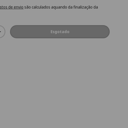
stos de envio
são calculados aquando da finalização da
Esgotado
+