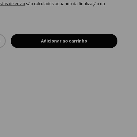
stos de envio
são calculados aquando da finalização da
Adicionar ao carrinho
+