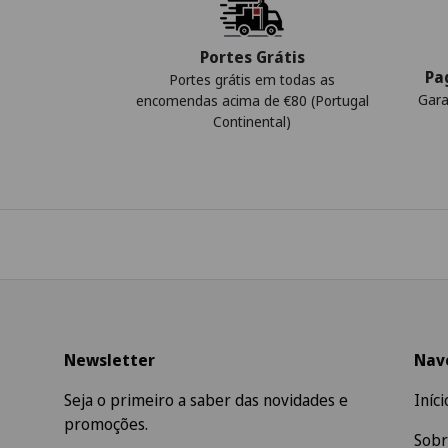
Portes Grátis
Pa
Portes grátis em todas as
Gara
encomendas acima de €80 (Portugal
Continental)
Newsletter
Nav
Seja o primeiro a saber das novidades e
Iníci
promoções.
Sobr