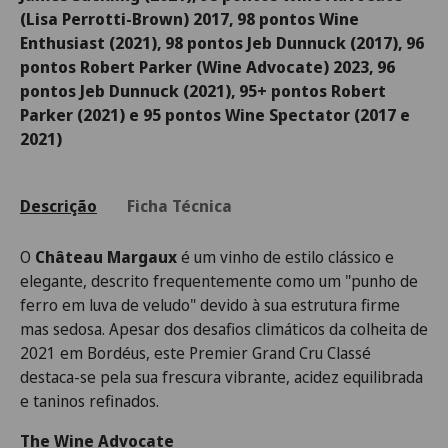
(Lisa Perrotti-Brown) 2017, 98 pontos Wine
Enthusiast (2021), 98 pontos Jeb Dunnuck (2017), 96
pontos Robert Parker (Wine Advocate) 2023, 96
pontos Jeb Dunnuck (2021), 95+ pontos Robert
Parker (2021) e 95 pontos Wine Spectator (2017 e
2021)
Descrição
Ficha Técnica
O
Château Margaux
é um vinho de estilo clássico e
elegante, descrito frequentemente como um "punho de
ferro em luva de veludo" devido à sua estrutura firme
mas sedosa. Apesar dos desafios climáticos da colheita de
2021 em Bordéus, este Premier Grand Cru Classé
destaca-se pela sua frescura vibrante, acidez equilibrada
e taninos refinados.
The Wine Advocate