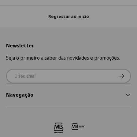
Regressar ao início
Newsletter
Seja o primeiro a saber das novidades e promoções.
Email
Subscre
Navegação