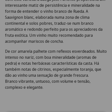
interessante matiz de persistência e mineralidade na
forma de entender o vinho branco de Rueda. A
Sauvignon blanc, elaborada numa zona de clima
continental e solos pobres, traduz-se num branco
aromático e redondo perfeito para os apreciadores da
fruta exótica. Um vinho muito recomendado para
acompanhar mariscos de concha.
De cor amarela palhete com reflexos esverdeados. Muito
intenso no nariz, com boa mineralidade (aromas de
pedra) e notas herbáceas características da casta. Há
também notas de citrinos, especialmente toranja, que
dão ao vinho uma sensação de grande frescura.
Branco vibrante, untuoso, com volume e tensão,
complexo e elegante.