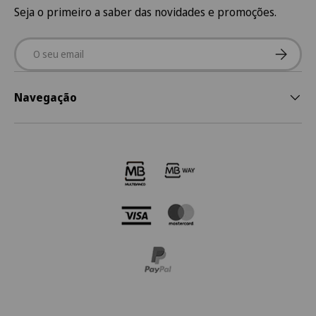
Seja o primeiro a saber das novidades e promoções.
Email
Subscre
Navegação