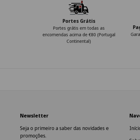
Portes Grátis
Pa
Portes grátis em todas as
Gara
encomendas acima de €80 (Portugal
Continental)
Newsletter
Nav
Seja o primeiro a saber das novidades e
Iníci
promoções.