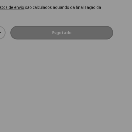
stos de envio
são calculados aquando da finalização da
Esgotado
+