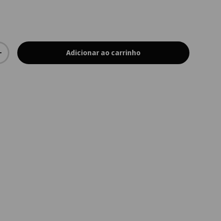
Adicionar ao carrinho
+