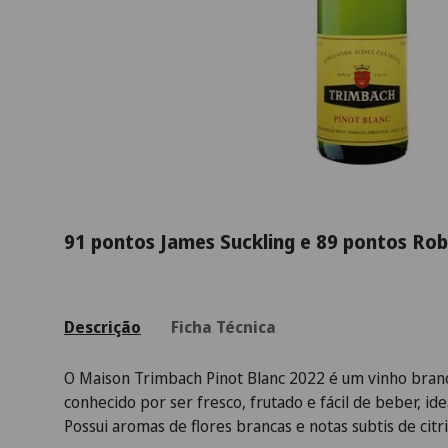
91 pontos James Suckling e 89 pontos Rob
Descrição
Ficha Técnica
O Maison Trimbach Pinot Blanc 2022 é um vinho branco
conhecido por ser fresco, frutado e fácil de beber, ide
Possui aromas de flores brancas e notas subtis de citr