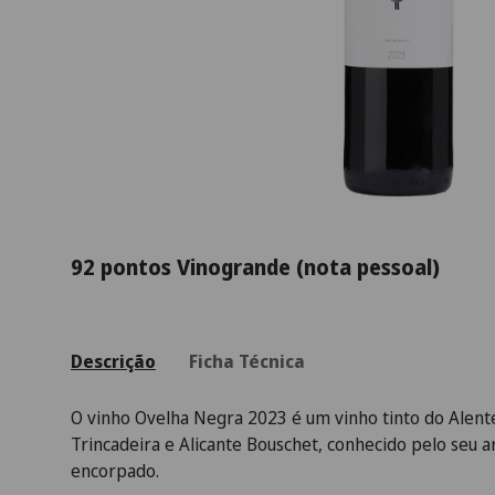
92 pontos Vinogrande (nota pessoal)
Descrição
Ficha Técnica
O vinho Ovelha Negra 2023 é um vinho tinto do Alente
Trincadeira e Alicante Bouschet, conhecido pelo seu
encorpado.