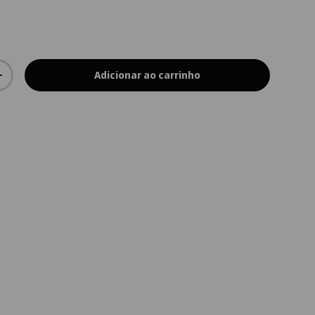
Adicionar ao carrinho
+