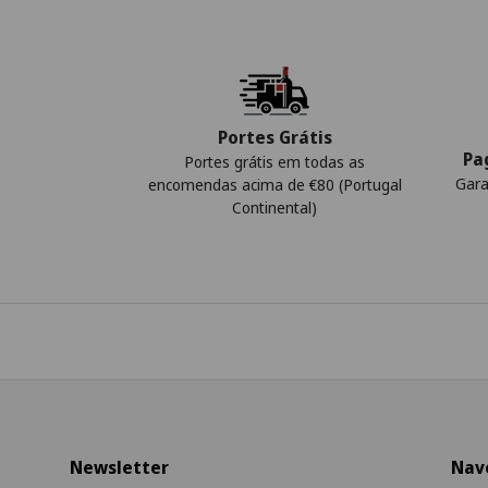
Portes Grátis
Pa
Portes grátis em todas as
Gara
encomendas acima de €80 (Portugal
Continental)
Newsletter
Nav