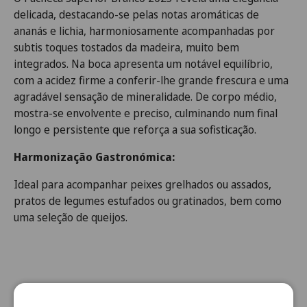
delicada, destacando-se pelas notas aromáticas de
ananás e lichia, harmoniosamente acompanhadas por
subtis toques tostados da madeira, muito bem
integrados. Na boca apresenta um notável equilíbrio,
com a acidez firme a conferir-lhe grande frescura e uma
agradável sensação de mineralidade. De corpo médio,
mostra-se envolvente e preciso, culminando num final
longo e persistente que reforça a sua sofisticação.
Harmonização Gastronómica:
Ideal para acompanhar peixes grelhados ou assados,
pratos de legumes estufados ou gratinados, bem como
uma seleção de queijos.