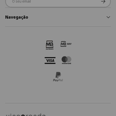
Navegação