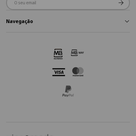
Subscre
Navegação