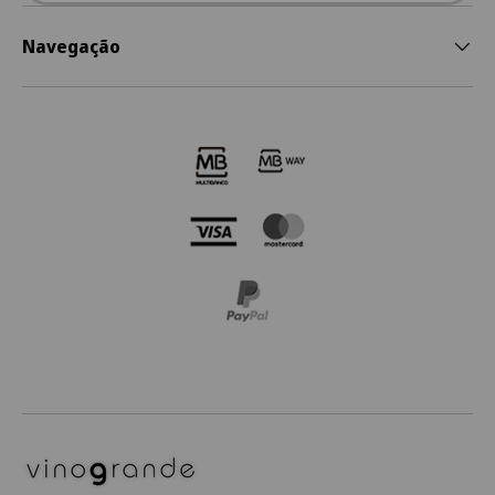
Navegação