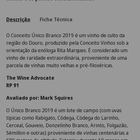
Descrição
Ficha Técnica
O Conceito Único Branco 2019 é um vinho de culto da
região do Douro, produzido pela Conceito Vinhos sob a
orientação da enóloga Rita Marques. É considerado um
vinho de raridade extraordinária, proveniente de uma
parcela de vinhas muito velhas e pré-filoxéricas.
The Wine Advocate
RP 91
Avaliado por: Mark Squires
O Único Branco 2019 é um lote de campo (com uvas
típicas como Rabigato, Códega, Códega do Larinho,
Cerceal, Gouveio, Donzelinho Branco, Arinto, Folgazão,
Sémillon e outras) proveniente de vinhas centenárias a