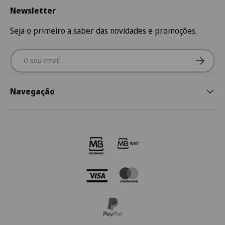
Newsletter
Seja o primeiro a saber das novidades e promoções.
Email
Subscre
Navegação