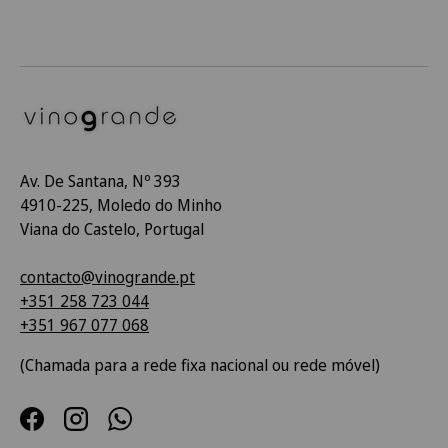
Av. De Santana, Nº 393
4910-225, Moledo do Minho
Viana do Castelo, Portugal
contacto@vinogrande.pt
+351 258 723 044
+351 967 077 068
(Chamada para a rede fixa nacional ou rede móvel)
Facebook
Instagram
WhatsApp