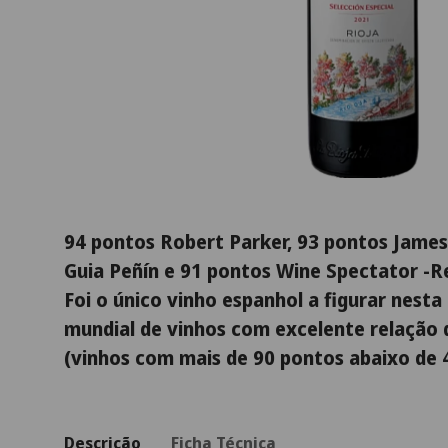
94 pontos Robert Parker, 93 pontos James
Guia Peñín e 91 pontos Wine Spectator -R
Foi o único vinho espanhol a figurar nesta
mundial de vinhos com excelente relação 
(vinhos com mais de 90 pontos abaixo de 
Descrição
Ficha Técnica