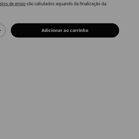
stos de envio
são calculados aquando da finalização da
Adicionar ao carrinho
+