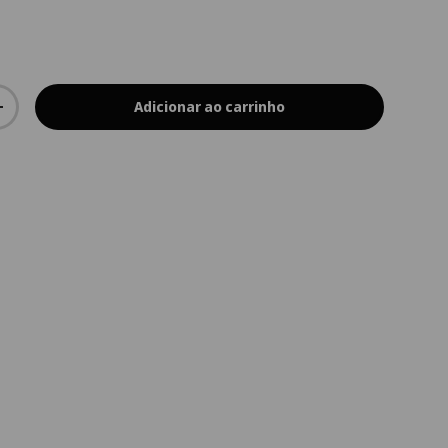
Adicionar ao carrinho
+