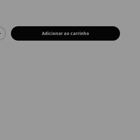
Adicionar ao carrinho
+