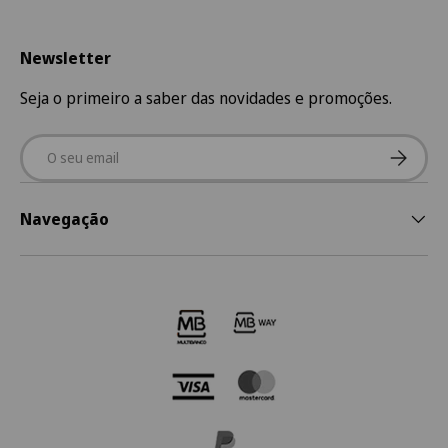
Newsletter
Seja o primeiro a saber das novidades e promoções.
Email
Subscre
Navegação