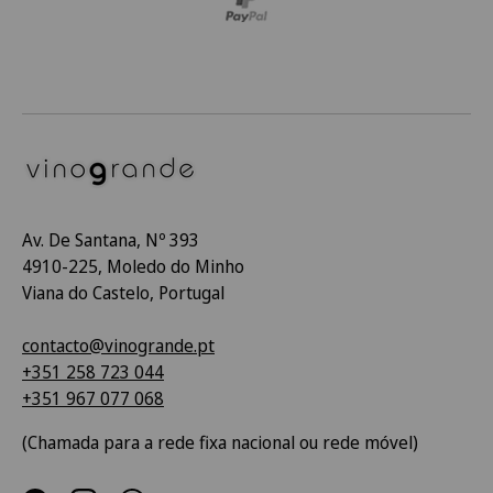
Av. De Santana, Nº 393
4910-225, Moledo do Minho
Viana do Castelo, Portugal
contacto@vinogrande.pt
+351 258 723 044
+351 967 077 068
(Chamada para a rede fixa nacional ou rede móvel)