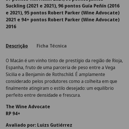
Suckling (2021 e 2021), 96 pontos Guía Peñín (2016
e 2021), 95 pontos Robert Parker (Wine Advocate)
2021 e 94+ pontos Robert Parker (Wine Advocate)
2016
Descrição
Ficha Técnica
O Macán é um vinho tinto de prestígio da região de Rioja,
Espanha, fruto de uma parceria de peso entre a Vega
Sicilia e a Benjamin de Rothschild. É amplamente
considerado pelos produtores como a colheita em que
finalmente atingiram o estilo desejado: um equilíbrio
perfeito entre densidade e frescura.
The Wine Advocate
RP 94+
Avaliado por: Luizs Gutiérrez