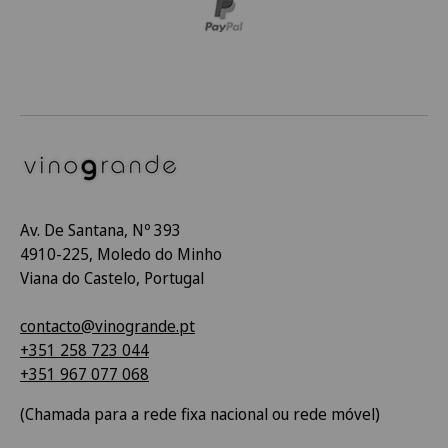
Av. De Santana, Nº 393
4910-225, Moledo do Minho
Viana do Castelo, Portugal
contacto@vinogrande.pt
+351 258 723 044
+351 967 077 068
(Chamada para a rede fixa nacional ou rede móvel)