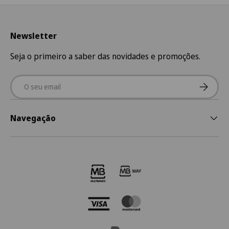
Newsletter
Seja o primeiro a saber das novidades e promoções.
Email
Subscre
Navegação