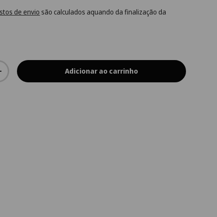
stos de envio
são calculados aquando da finalização da
Adicionar ao carrinho
+