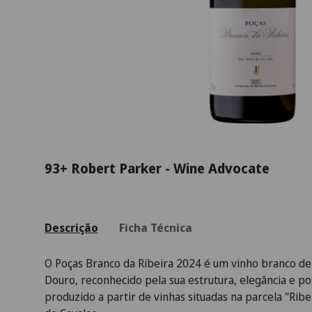
93+ Robert Parker - Wine Advocate
Descrição
Ficha Técnica
O Poças Branco da Ribeira 2024 é um vinho branco de
Douro, reconhecido pela sua estrutura, elegância e po
produzido a partir de vinhas situadas na parcela "Ribe