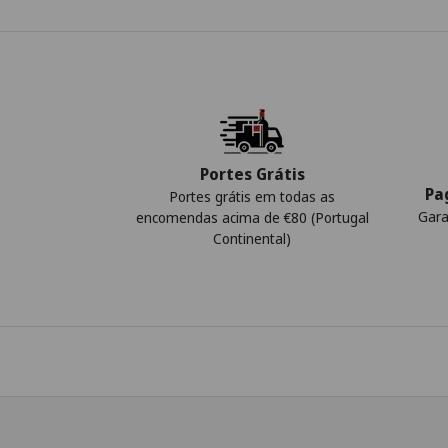
Portes Grátis
Pa
Portes grátis em todas as
Gara
encomendas acima de €80 (Portugal
Continental)