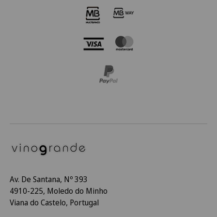
Av. De Santana, Nº 393
4910-225, Moledo do Minho
Viana do Castelo, Portugal