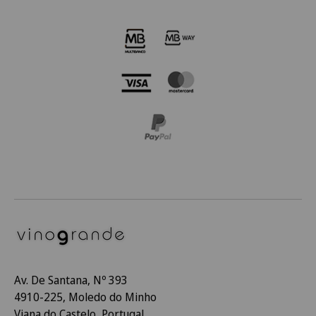
Av. De Santana, Nº 393
4910-225, Moledo do Minho
Viana do Castelo, Portugal