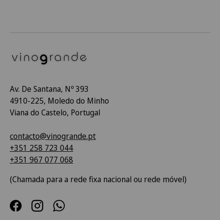
Av. De Santana, Nº 393
4910-225, Moledo do Minho
Viana do Castelo, Portugal
contacto@vinogrande.pt
+351 258 723 044
+351 967 077 068
(Chamada para a rede fixa nacional ou rede móvel)
Facebook
Instagram
WhatsApp