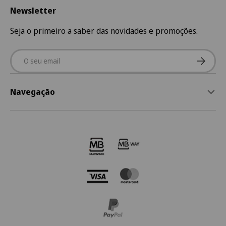
Newsletter
Seja o primeiro a saber das novidades e promoções.
Email
Subscre
Navegação